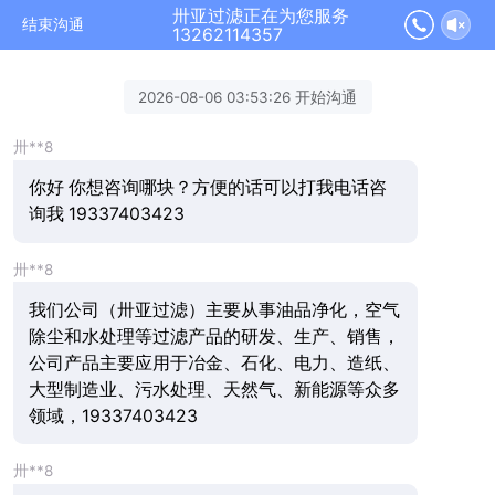
卅亚过滤正在为您服务
结束沟通
13262114357
2026-08-06 03:53:26 开始沟通
卅**8
你好 你想咨询哪块？方便的话可以打我电话咨
询我 19337403423
卅**8
我们公司（卅亚过滤）主要从事油品净化，空气
除尘和水处理等过滤产品的研发、生产、销售，
公司产品主要应用于冶金、石化、电力、造纸、
大型制造业、污水处理、天然气、新能源等众多
领域，19337403423
卅**8