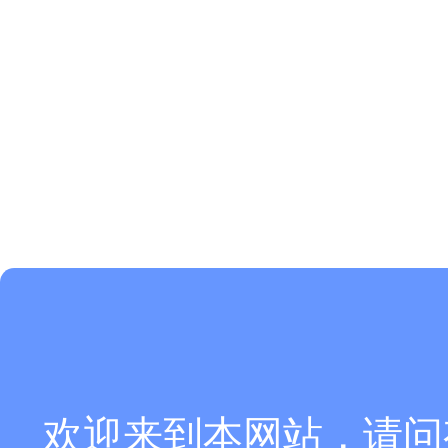
欢迎来到本网站，请问