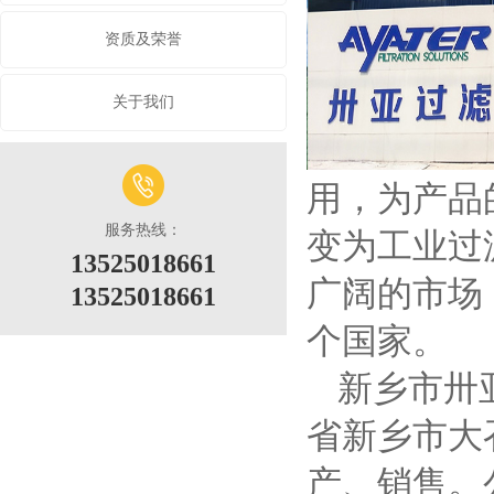
资质及荣誉
关于我们
用，为产品
服务热线：
变为工业过
13525018661
广阔的市场
13525018661
个国家。
新乡市卅
省新乡市大
产、销售。