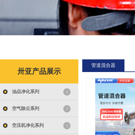
管道混合器
卅亚产品展示
油品净化系列
空气除尘系列
空压机净化系列