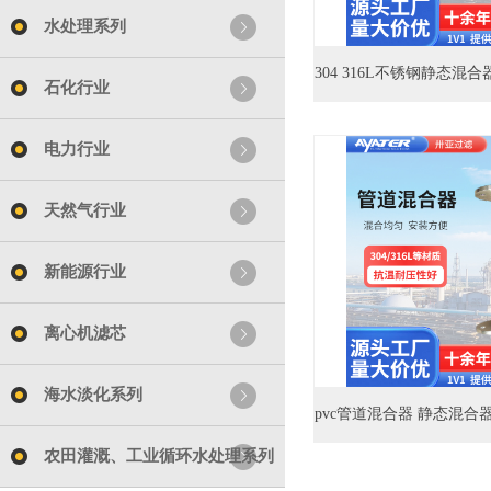
水处理系列
石化行业
电力行业
天然气行业
新能源行业
离心机滤芯
海水淡化系列
农田灌溉、工业循环水处理系列