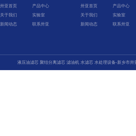
卅亚首页
产品中心
卅亚首页
产品中心
关于我们
实验室
关于我们
实验室
新闻动态
联系卅亚
新闻动态
联系卅亚
液压油滤芯 聚结分离滤芯 滤油机 水滤芯 水处理设备-新乡