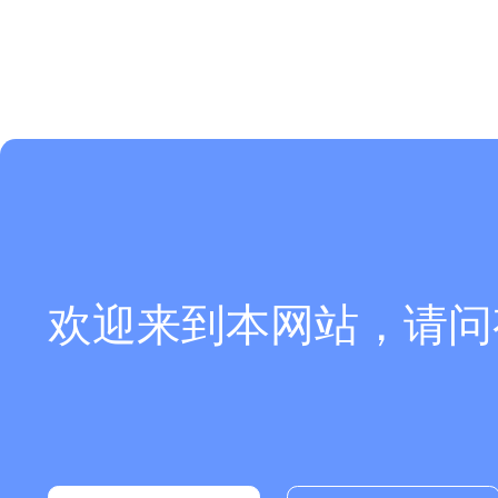
欢迎来到本网站，请问