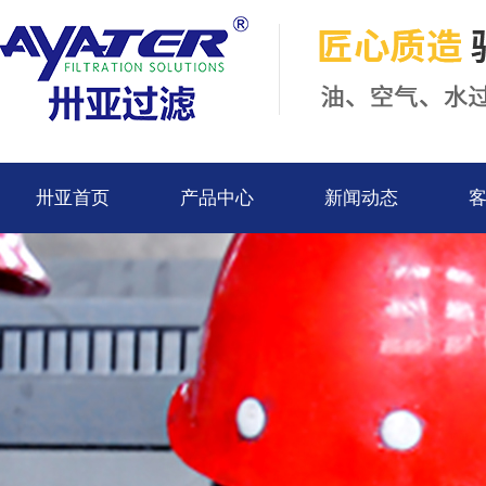
卅亚首页
产品中心
新闻动态