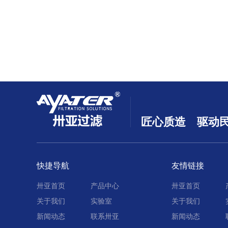
匠心质造 驱动
快捷导航
友情链接
卅亚首页
产品中心
卅亚首页
关于我们
实验室
关于我们
新闻动态
联系卅亚
新闻动态