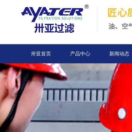
卅亚首页
产品中心
新闻动态