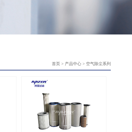
首页
>
产品中心
>
空气除尘系列