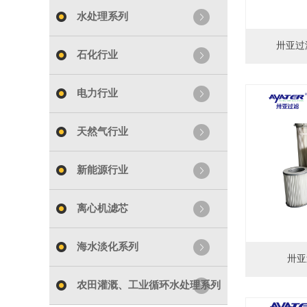
水处理系列
卅亚过
石化行业
电力行业
天然气行业
新能源行业
离心机滤芯
海水淡化系列
卅亚
农田灌溉、工业循环水处理系列