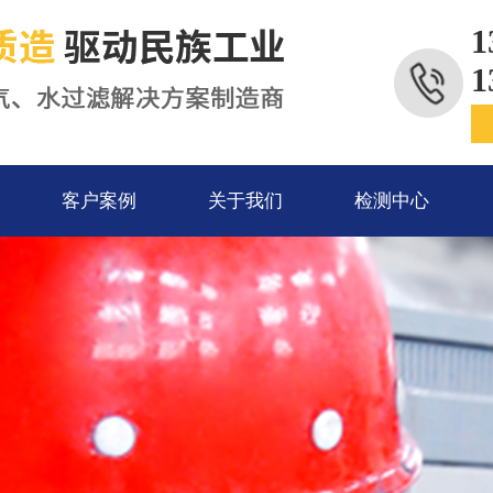
1
1
客户案例
关于我们
检测中心