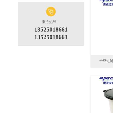
服务热线：
13525018661
13525018661
卅亚过滤工