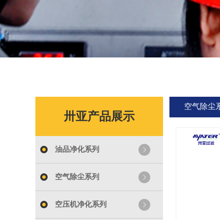
空气除尘
卅亚产品展示
油品净化系列
空气除尘系列
空压机净化系列