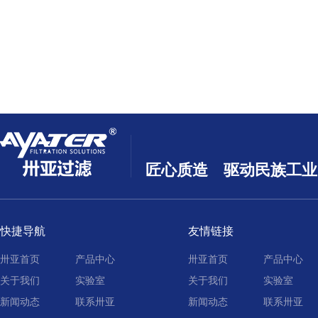
匠心质造 驱动民族工业
快捷导航
友情链接
卅亚首页
产品中心
卅亚首页
产品中心
关于我们
实验室
关于我们
实验室
新闻动态
联系卅亚
新闻动态
联系卅亚