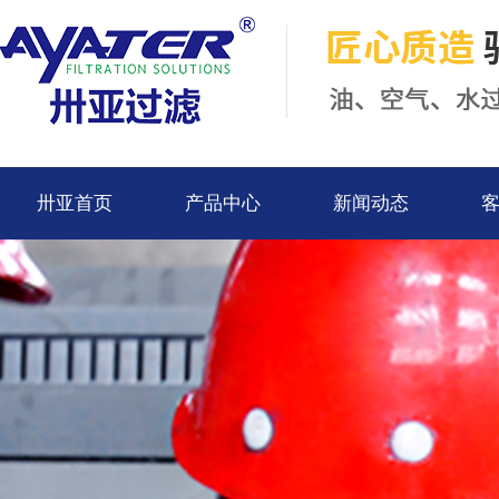
卅亚首页
产品中心
新闻动态