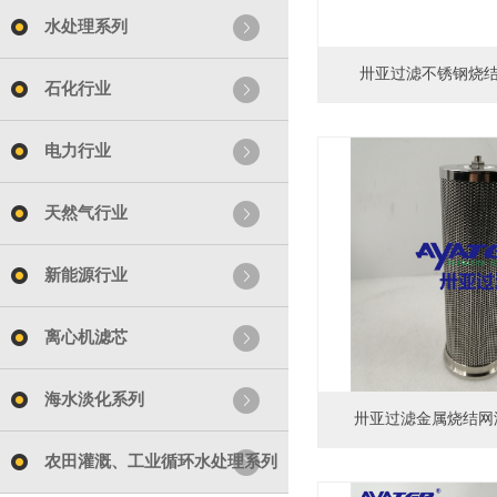
水处理系列
卅亚过滤不锈钢烧结网
石化行业
电力行业
天然气行业
新能源行业
离心机滤芯
海水淡化系列
卅亚过滤金属烧结网滤
农田灌溉、工业循环水处理系列