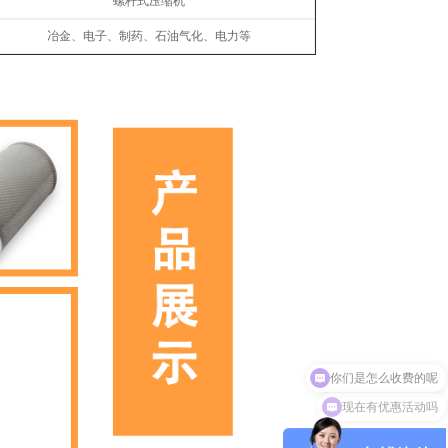
螺杆式压缩机
冶金、电子、制药、石油气化、电力等
现在有优惠活动吗