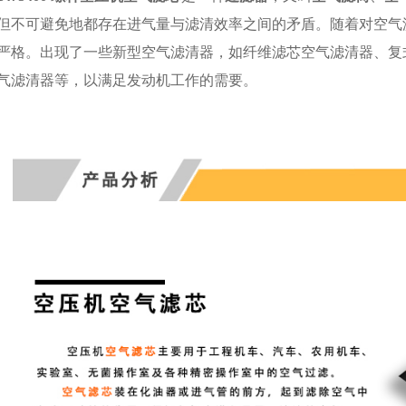
但不可避免地都存在进气量与滤清效率之间的矛盾。随着对空气
严格。出现了一些新型
空气滤清器
，如
纤维滤芯空气滤清器
、
复
气滤清器
等，以满足发动机工作的需要。