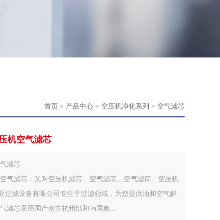
首页
>
产品中心
>
空压机净化系列
>
空气滤芯
杆空压机空气滤芯
机空气滤芯
螺杆空压机空气滤芯：又叫空压机滤芯、空气滤芯、空气滤筒、空压机
亚过滤设备有限公司专注于过滤领域，为您提供油和空气解
机空气滤芯采用国产南方杭州纸和韩国奥...