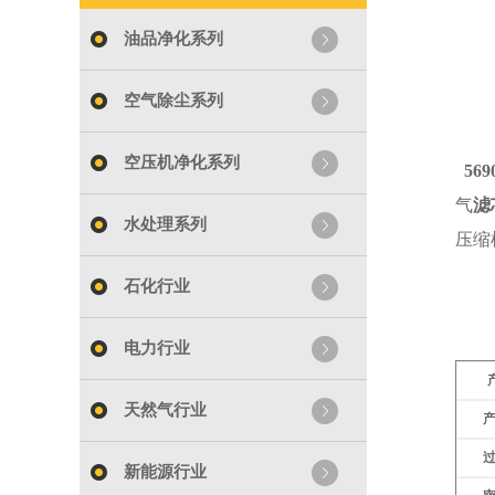
油品净化系列
空气除尘系列
空压机净化系列
56
气
滤
水处理系列
压缩
石化行业
电力行业
天然气行业
新能源行业