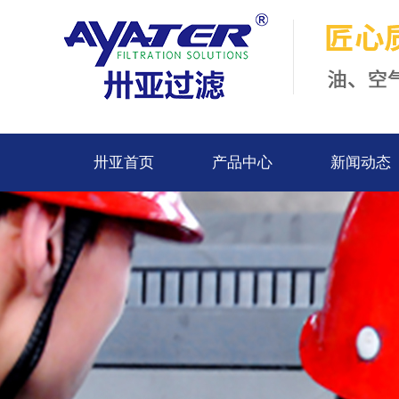
卅亚首页
产品中心
新闻动态