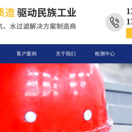
1
1
客户案例
关于我们
检测中心