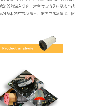
滤清器的深入研究，对空气滤清器的要求也越
式过滤材料空气滤清器
、
消声空气滤清器
、
恒