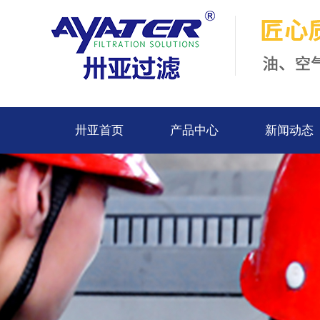
卅亚首页
产品中心
新闻动态