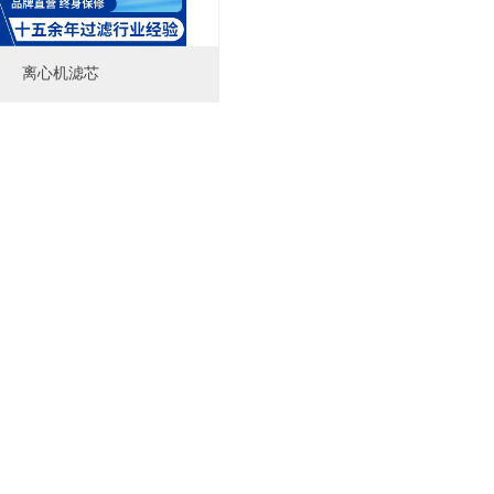
离心机滤芯