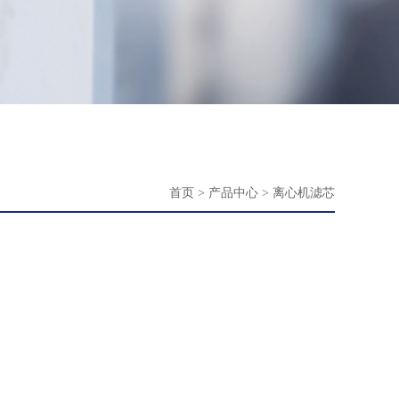
首页
>
产品中心
>
离心机滤芯