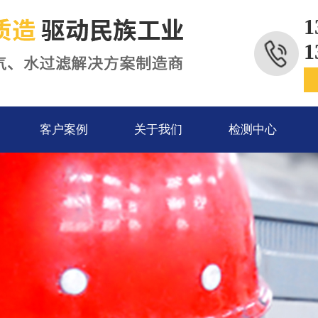
1
1
客户案例
关于我们
检测中心