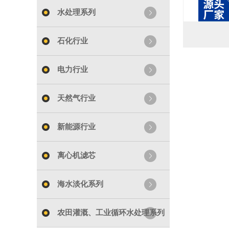
水处理系列
石化行业
电力行业
天然气行业
新能源行业
离心机滤芯
海水淡化系列
农田灌溉、工业循环水处理系列