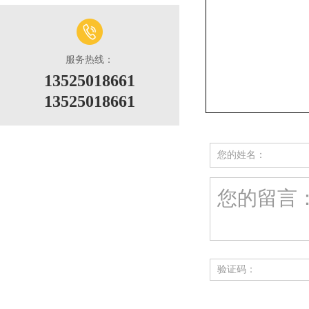
服务热线：
13525018661
13525018661