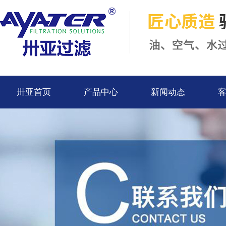
卅亚首页
产品中心
新闻动态