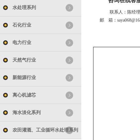
咨询在线客
水处理系列
联系人：陈经
邮 箱：saya068@163
石化行业
电力行业
天然气行业
新能源行业
离心机滤芯
海水淡化系列
农田灌溉、工业循环水处理系列