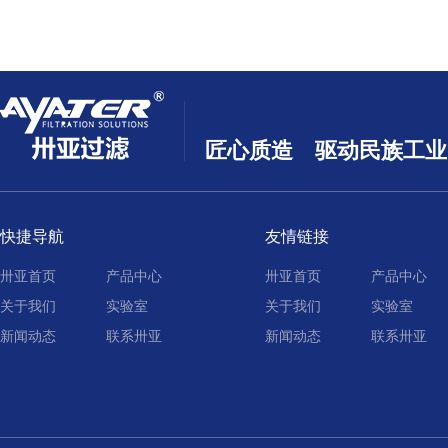
匠心质造 驱动民族工业
快捷导航
友情链接
卅亚首页
产品中心
卅亚首页
产品中心
关于我们
实验室
关于我们
实验室
新闻动态
联系卅亚
新闻动态
联系卅亚