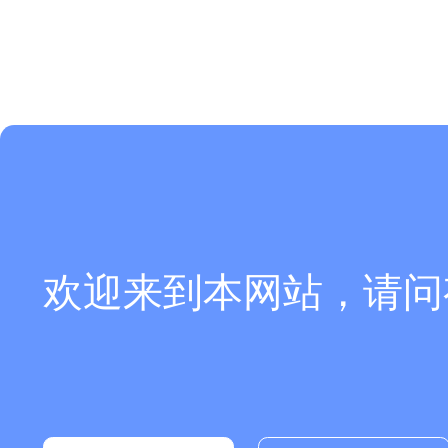
欢迎来到本网站，请问