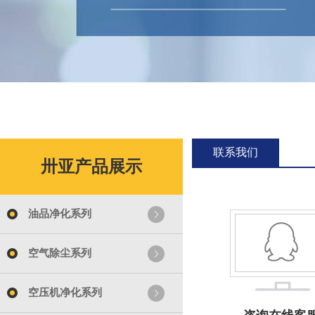
联系我们
卅亚产品展示
油品净化系列
空气除尘系列
空压机净化系列