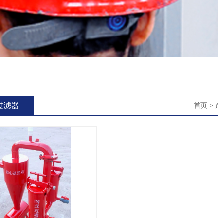
过滤器
首页
>