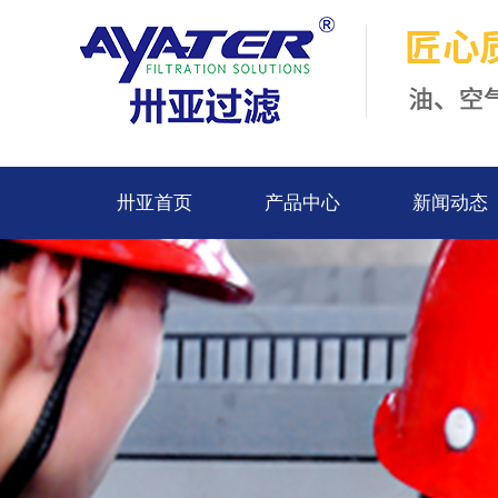
卅亚首页
产品中心
新闻动态