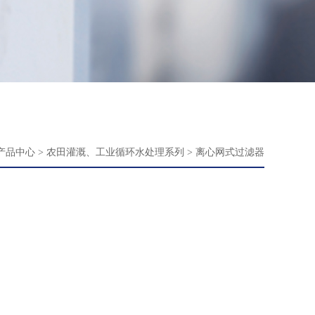
产品中心
>
农田灌溉、工业循环水处理系列
>
离心网式过滤器