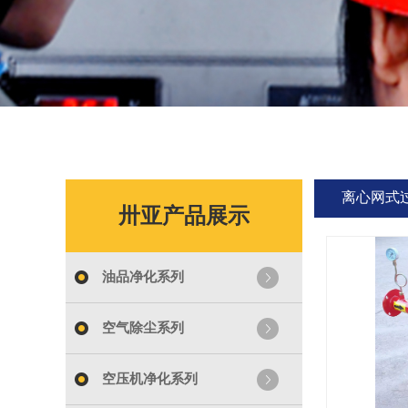
离心网式
卅亚产品展示
油品净化系列
空气除尘系列
空压机净化系列