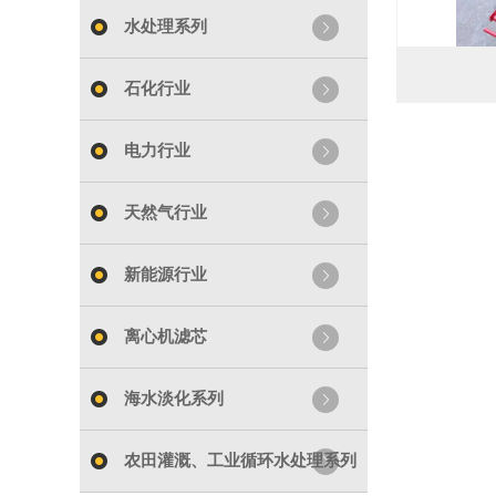
水处理系列
石化行业
电力行业
天然气行业
新能源行业
离心机滤芯
海水淡化系列
农田灌溉、工业循环水处理系列