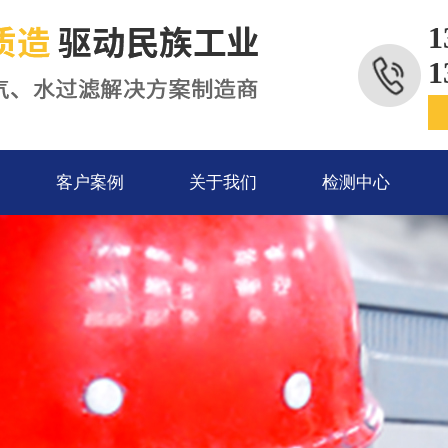
1
1
客户案例
关于我们
检测中心