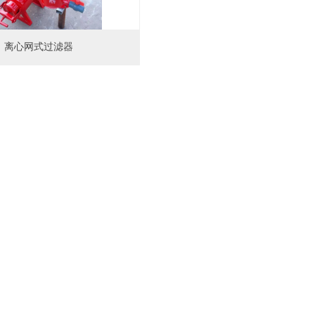
离心网式过滤器