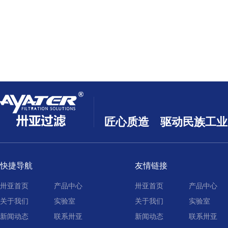
匠心质造 驱动民族工业
快捷导航
友情链接
卅亚首页
产品中心
卅亚首页
产品中心
关于我们
实验室
关于我们
实验室
新闻动态
联系卅亚
新闻动态
联系卅亚