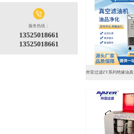
服务热线：
13525018661
13525018661