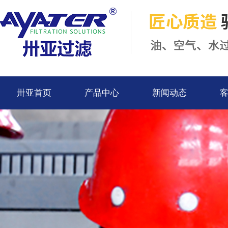
卅亚首页
产品中心
新闻动态