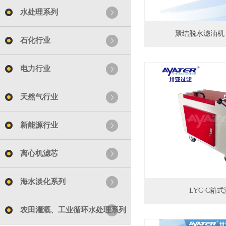
水处理系列
聚结脱水滤油机 L
石化行业
电力行业
天然气行业
新能源行业
离心机滤芯
海水淡化系列
LYC-C箱
农田灌溉、工业循环水处理系列