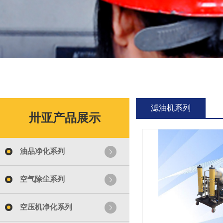
滤油机系列
卅亚产品展示
油品净化系列
空气除尘系列
空压机净化系列