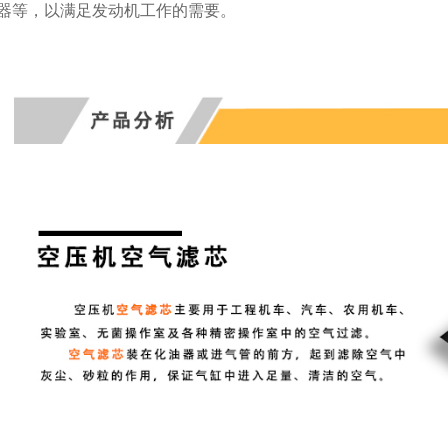
器等，以满足发动机工作的需要。