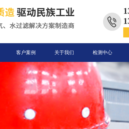
1
1
客户案例
关于我们
检测中心