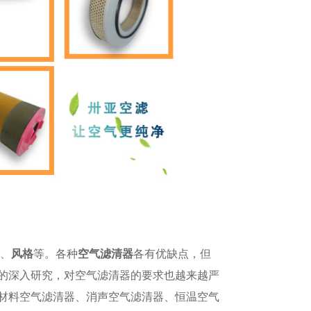
、
风格
等。
各种
空气滤清器
各有优缺点，但
的深入研究，对空气滤清器的要求也越来越严
材料空气滤清器、消声空气滤清器、恒温空气