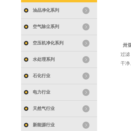
油品净化系列
空气除尘系列
空压机净化系列
卅亚
过滤
水处理系列
干净
石化行业
电力行业
天然气行业
新能源行业