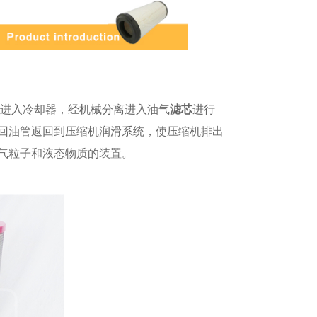
进入冷却器，经机械分离进入油气
滤芯
进行
回油管返回到压缩机润滑系统，使压缩机排出
气粒子和液态物质的装置。