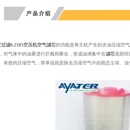
过滤6.2185空压机空气滤芯
的功能是将主机产生的含油压缩空气
，对气体中的油雾进行拦截和聚合，形成油滴集中在
滤芯
底部经
、有效的压缩空气；简单说就是除去压缩空气中的固态尘埃、油