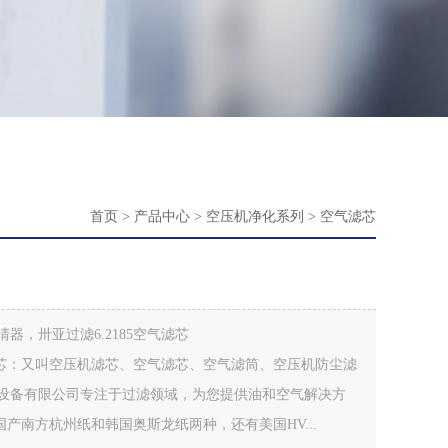
首页
>
产品中心
>
空压机净化系列
>
空气滤芯
器，卅亚过滤6.2185空气滤芯
气滤芯：又叫空压机滤芯、空气滤芯、空气滤筒、空压机防尘滤
设备有限公司专注于过滤领域，为您提供油和空气解决方
用国产南方杭州纸和韩国奥斯龙纸两种，还有美国HV...