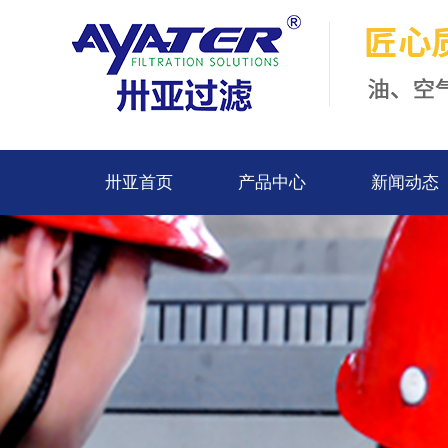
卅亚首页
产品中心
新闻动态