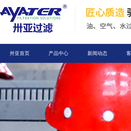
卅亚首页
产品中心
新闻动态