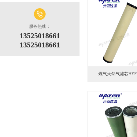
服务热线：
13525018661
13525018661
煤气天然气滤芯HEF6