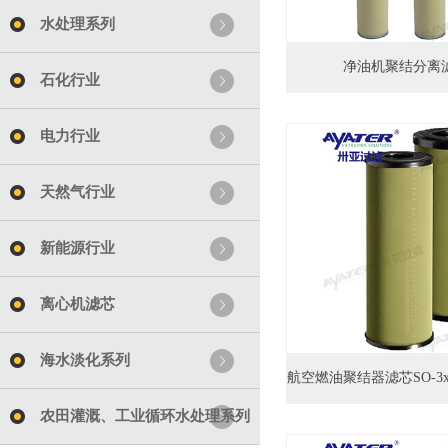
水处理系列
净油机聚结分离滤芯
石化行业
电力行业
天然气行业
新能源行业
离心机滤芯
海水淡化系列
农田灌溉、工业循环水处理系列