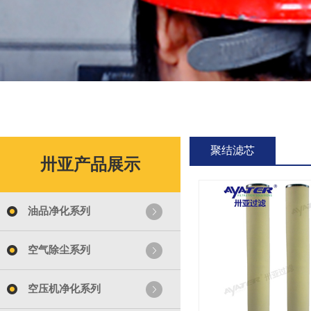
聚结滤芯
卅亚产品展示
油品净化系列
空气除尘系列
空压机净化系列