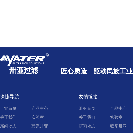
匠心质造 驱动民族工业
快捷导航
友情链接
卅亚首页
产品中心
卅亚首页
产品中心
关于我们
实验室
关于我们
实验室
新闻动态
联系卅亚
新闻动态
联系卅亚