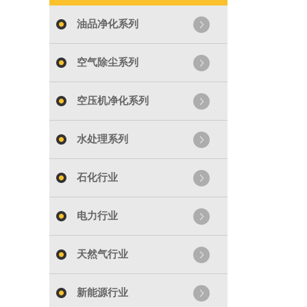
油品净化系列
空气除尘系列
空压机净化系列
水处理系列
石化行业
电力行业
天然气行业
新能源行业