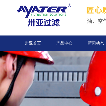
卅亚首页
产品中心
新闻动态