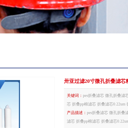
卅亚过滤20寸微孔折叠滤芯
关键词：
pes折叠滤芯 微孔折叠滤芯
芯 折叠pp棉滤芯 折叠滤芯0.22
产品描述：
pes折叠滤芯 微孔折叠滤
滤芯 折叠pp棉滤芯 折叠滤芯0.22