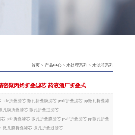
首页
>
产品中心
>
水处理系列
>
水滤芯系列
精密聚丙烯折叠滤芯 药液酒厂折叠式
 ptfe折叠滤芯 微孔折叠膜滤芯 pvdf折叠滤芯 pp微孔折叠滤
um 微孔膜折叠滤芯 微孔折叠过滤芯
芯 ptfe折叠滤芯 微孔折叠膜滤芯 pvdf折叠滤芯 pp微孔折叠
um 微孔膜折叠滤芯 微孔折叠过滤芯...