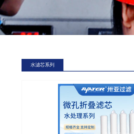
水滤芯系列