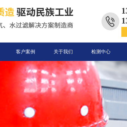
1
1
客户案例
关于我们
检测中心