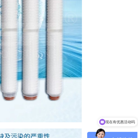
可以介绍下你们的产品么