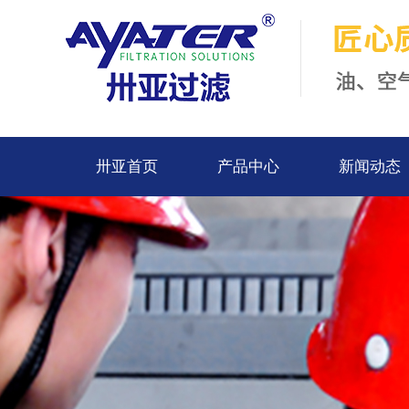
卅亚首页
产品中心
新闻动态