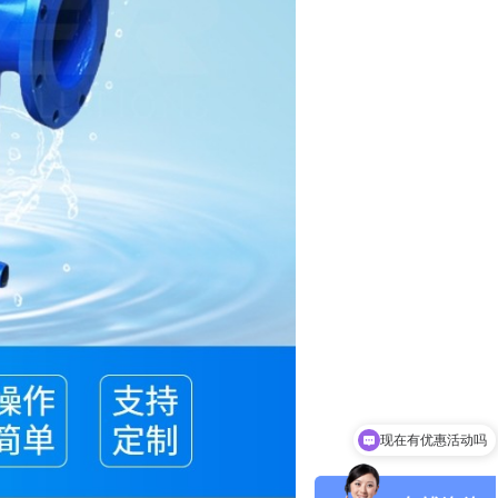
可以介绍下你们的产品么