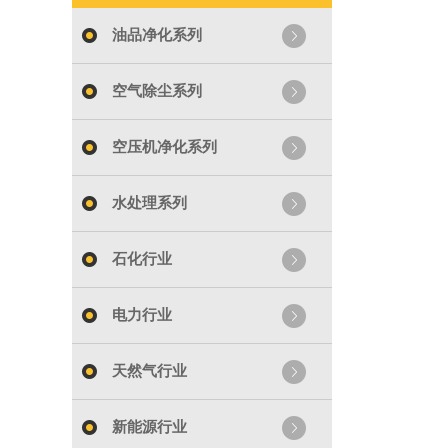
油品净化系列
空气除尘系列
空压机净化系列
水处理系列
石化行业
电力行业
天然气行业
新能源行业