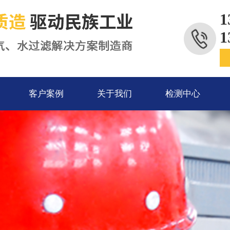
1
1
客户案例
关于我们
检测中心