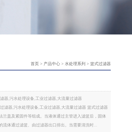
首页
>
产品中心
>
水处理系列
>
篮式过滤器
滤器,污水处理设备,工业过滤器,大流量过滤器
过滤器,污水处理设备,工业过滤器,大流量过滤器 篮式过滤器
法兰盖及紧固件等组成。当液体通过主管进入滤篮后，固体
流体通过滤篮、由过滤器出口排出。当需要清洗时...