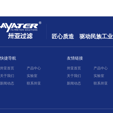
匠心质造 驱动民族工业
快捷导航
友情链接
卅亚首页
产品中心
卅亚首页
产品中心
关于我们
实验室
关于我们
实验室
新闻动态
联系卅亚
新闻动态
联系卅亚