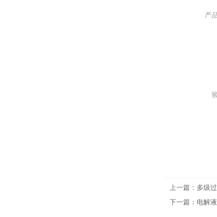
产
上一篇：
多级过
下一篇：
电解液