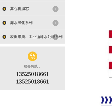
离心机滤芯
海水淡化系列
农田灌溉、工业循环水处理系列
服务热线：
13525018661
13525018661