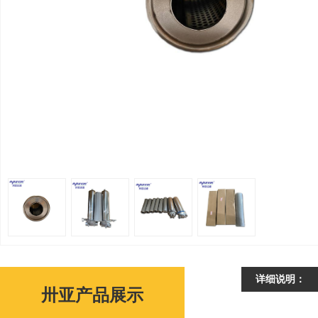
详细说明：
卅亚产品展示