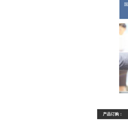
产品订购：