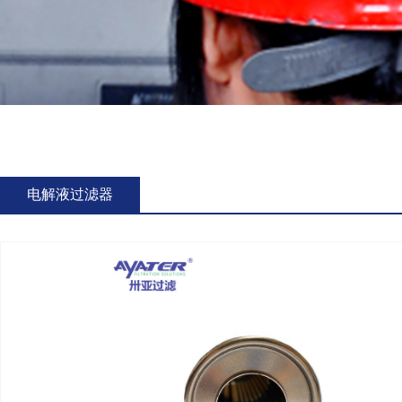
电解液过滤器