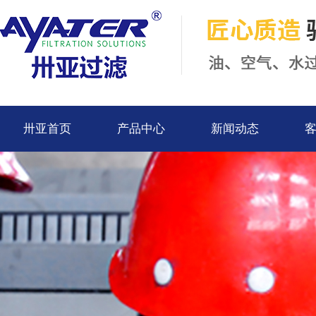
卅亚首页
产品中心
新闻动态