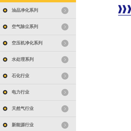
油品净化系列
空气除尘系列
空压机净化系列
水处理系列
石化行业
电力行业
天然气行业
新能源行业